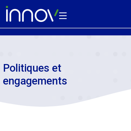
Politiques et
engagements