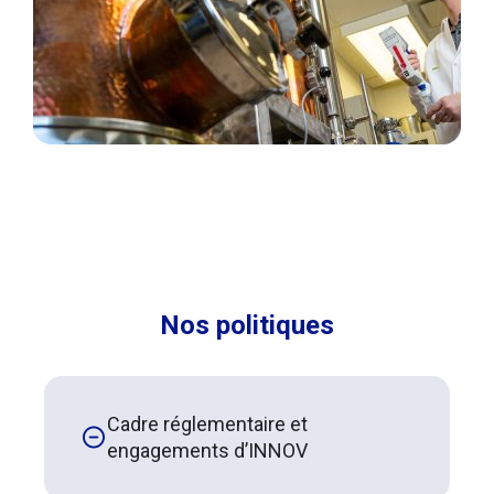
Nos politiques
Cadre réglementaire et
engagements d’INNOV