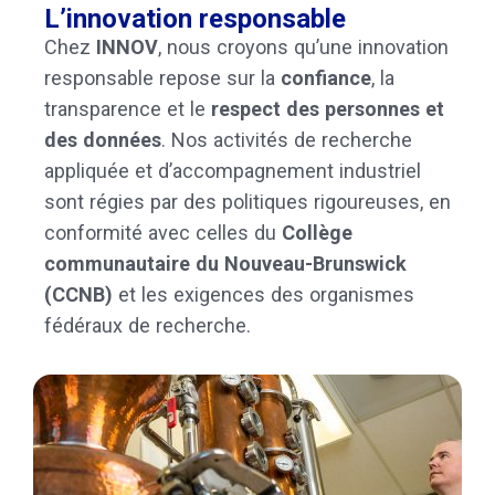
L’innovation responsable
Chez
INNOV
, nous croyons qu’une innovation
responsable repose sur la
confiance
, la
transparence et le
respect des personnes et
des données
. Nos activités de recherche
appliquée et d’accompagnement industriel
sont régies par des politiques rigoureuses, en
conformité avec celles du
Collège
communautaire du Nouveau-Brunswick
(CCNB)
et les exigences des organismes
fédéraux de recherche.