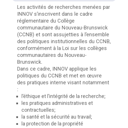
Les activités de recherches menées par
INNOV s’inscrivent dans le cadre
réglementaire du Collège
communautaire du Nouveau-Brunswick
(CCNB) et sont assujetties à l’ensemble
des politiques institutionnelles du CCNB,
conformément à la Loi sur les collèges
communautaires du Nouveau-
Brunswick.
Dans ce cadre, INNOV applique les
politiques du CCNB et met en œuvre
des pratiques interne visant notamment
:
l’éthique et l’intégrité de la recherche;
les pratiques administratives et
contractuelles;
la santé et la sécurité au travail;
la protection de la propriété