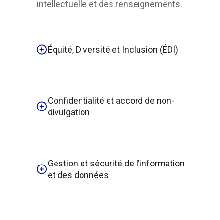
intellectuelle et des renseignements.
Équité, Diversité et Inclusion (ÉDI)
Confidentialité et accord de non-
divulgation
Gestion et sécurité de l’information
et des données