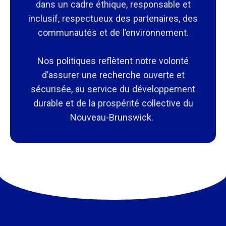
dans un cadre éthique, responsable et
inclusif, respectueux des partenaires, des
communautés et de l’environnement.
Nos politiques reflètent notre volonté
d’assurer une recherche ouverte et
sécurisée, au service du développement
durable et de la prospérité collective du
Nouveau-Brunswick.