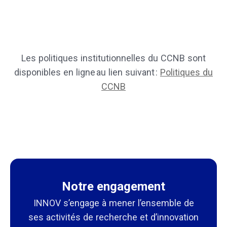
Les politiques institutionnelles du CCNB sont
disponibles en ligne au lien suivant :
Politiques du
CCNB
Notre engagement
INNOV s’engage à mener l’ensemble de
ses activités de recherche et d’innovation