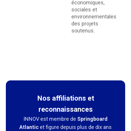
économiques,
sociales et
environnementales
des projets
soutenus.
Nos affiliations et
reconnaissances
INNOV est membre de
Springboard
Atlantic
et figure depuis plus de dix ans