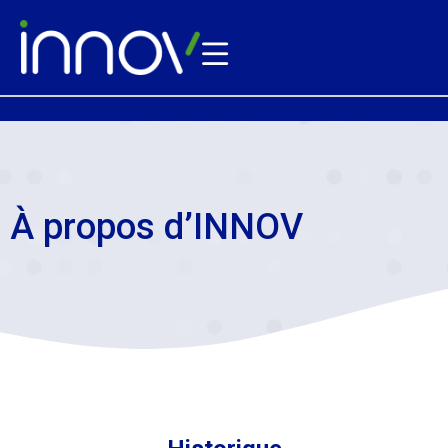
À propos d’INNOV