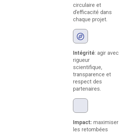
circulaire et
d’efficacité dans
chaque projet.
Intégrité
: agir avec
rigueur
scientifique,
transparence et
respect des
partenaires.
Impact:
maximiser
les retombées