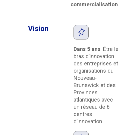
commercialisation
.
Vision
Dans 5 ans
: Être le
bras d’innovation
des entreprises et
organisations du
Nouveau-
Brunswick et des
Provinces
atlantiques avec
un réseau de 6
centres
d’innovation.