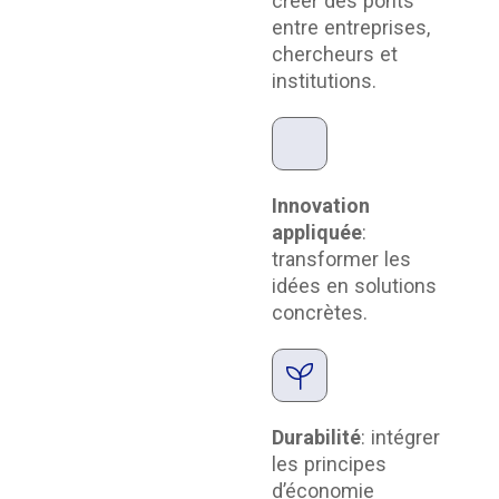
créer des ponts
entre entreprises,
chercheurs et
institutions.
Innovation
appliquée
:
transformer les
idées en solutions
concrètes.
Durabilité
: intégrer
les principes
d’économie