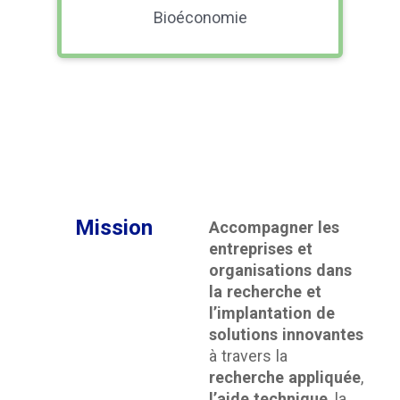
Bioéconomie
Mission
Accompagner les
entreprises et
organisations dans
la recherche et
l’implantation de
solutions innovantes
à travers la
recherche appliquée
,
l’aide technique
, la