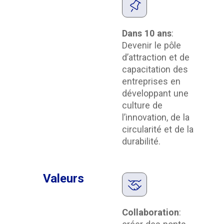
Dans 10 ans
:
Devenir le pôle
d’attraction et de
capacitation des
entreprises en
développant une
culture de
l’innovation, de la
circularité et de la
durabilité.
Valeurs
Collaboration
: