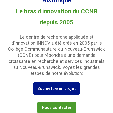
Historique
Le bras d'innovation du CCNB
depuis 2005
Le centre de recherche appliquée et
d’innovation INNOV a été créé en 2005 par le
Collège Communautaire du Nouveau-Brunswick
(CCNB) pour répondre à une demande
croissante en recherche et services industriels
au Nouveau-Brunswick. Voyez les grandes
étapes de notre évolution:
Soumettre un projet
Nous contacter