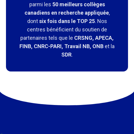
parmi les
50 meilleurs collèges
canadiens en recherche appliquée
,
dont
six fois dans le TOP 25
. Nos
centres bénéficient du soutien de
partenaires tels que le
CRSNG, APECA,
FINB, CNRC-PARI, Travail NB, ONB
et la
SDR
.