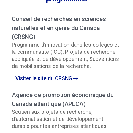
Conseil de recherches en sciences
naturelles et en génie du Canada
(CRSNG)
Programme d’innovation dans les collèges et
la communauté (ICC), Projets de recherche
appliquée et de développement, Subventions
de mobilisations de la recherche.
Visiter le site du CRSNG
Agence de promotion économique du
Canada atlantique (APECA)
Soutien aux projets de recherche,
d’automatisation et de développement
durable pour les entreprises atlantiques.