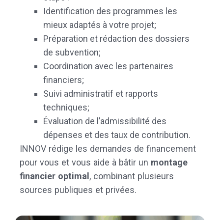
Identification des programmes les
mieux adaptés à votre projet;
Préparation et rédaction des dossiers
de subvention;
Coordination avec les partenaires
financiers;
Suivi administratif et rapports
techniques;
Évaluation de l’admissibilité des
dépenses et des taux de contribution.
INNOV rédige les demandes de financement
pour vous et vous aide à bâtir un
montage
financier optimal
, combinant plusieurs
sources publiques et privées.