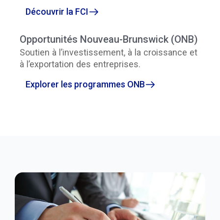
Découvrir la FCI
Opportunités Nouveau-Brunswick (ONB)
Soutien à l’investissement, à la croissance et
à l’exportation des entreprises.
Explorer les programmes ONB