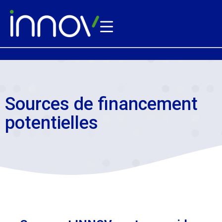
Sources de financement
potentielles