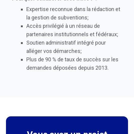
Expertise reconnue dans la rédaction et
la gestion de subventions;
Accès privilégié à un réseau de
partenaires institutionnels et fédéraux;
Soutien administratif intégré pour
alléger vos démarches;
Plus de 90 % de taux de succès sur les
demandes déposées depuis 2013.