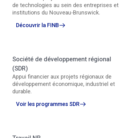
de technologies au sein des entreprises et
institutions du Nouveau-Brunswick.
Découvrir la FINB
Société de développement régional
(SDR)
Appui financier aux projets régionaux de
développement économique, industriel et
durable.
Voir les programmes SDR
Travail NB