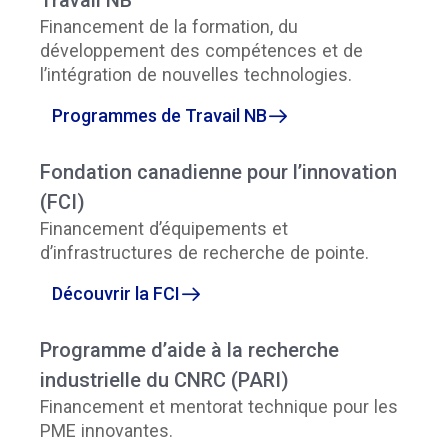
Financement de la formation, du
développement des compétences et de
l’intégration de nouvelles technologies.
Programmes de Travail NB
Fondation canadienne pour l’innovation
(FCI)
Financement d’équipements et
d’infrastructures de recherche de pointe.
Découvrir la FCI
Programme d’aide à la recherche
industrielle du CNRC (PARI)
Financement et mentorat technique pour les
PME innovantes.