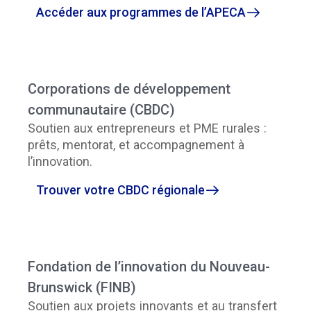
Accéder aux programmes de l’APECA
Corporations de développement
communautaire (CBDC)
Soutien aux entrepreneurs et PME rurales :
prêts, mentorat, et accompagnement à
l’innovation.
Trouver votre CBDC régionale
Fondation de l’innovation du Nouveau-
Brunswick (FINB)
Soutien aux projets innovants et au transfert