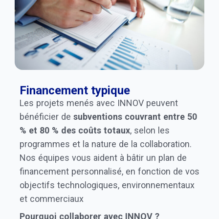
Financement typique
Les projets menés avec INNOV peuvent
bénéficier de
subventions couvrant entre 50
% et 80 % des coûts totaux
, selon les
programmes et la nature de la collaboration.
Nos équipes vous aident à bâtir un plan de
financement personnalisé, en fonction de vos
objectifs technologiques, environnementaux
et commerciaux
Pourquoi collaborer avec INNOV ?