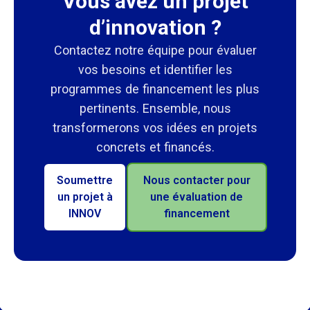
Vous avez un projet
d’innovation ?
Contactez notre équipe pour évaluer
vos besoins et identifier les
programmes de financement les plus
pertinents. Ensemble, nous
transformerons vos idées en projets
concrets et financés.
Soumettre
Nous contacter pour
un projet à
une évaluation de
INNOV
financement