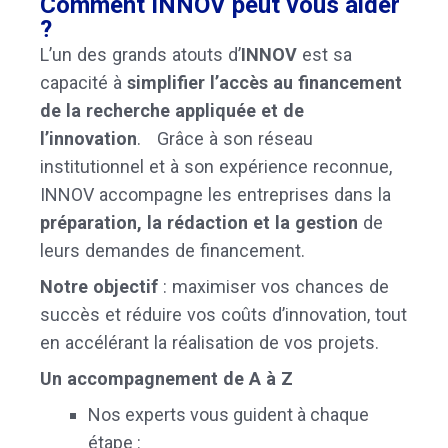
Comment INNOV peut vous aider
?
L’un des grands atouts d’
INNOV
est sa
capacité à
simplifier l’accès au financement
de la recherche appliquée et de
l’innovation
. Grâce à son réseau
institutionnel et à son expérience reconnue,
INNOV accompagne les entreprises dans la
préparation, la rédaction et la gestion
de
leurs demandes de financement.
Notre objectif
: maximiser vos chances de
succès et réduire vos coûts d’innovation, tout
en accélérant la réalisation de vos projets.
Un accompagnement de A à Z
Nos experts vous guident à chaque
étape :