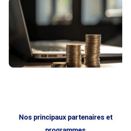
Nos principaux partenaires et
programmes