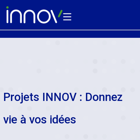
Projets INNOV : Donnez
vie à vos idées