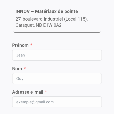
INNOV – Matériaux de pointe
27, boulevard Industriel (Local 115),
Caraquet, NB E1W 0A2
Prénom
Nom
Adresse e-mail