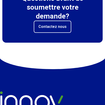
soumettre votre
demande?
Contactez nous