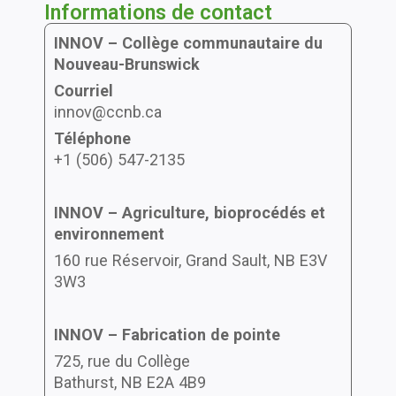
Informations de contact
INNOV – Collège communautaire du
Nouveau-Brunswick
Courriel
innov@ccnb.ca
Téléphone
+1 (506) 547-2135
INNOV – Agriculture, bioprocédés et
environnement
160 rue Réservoir, Grand Sault, NB E3V
3W3
INNOV – Fabrication de pointe
725, rue du Collège
Bathurst, NB E2A 4B9