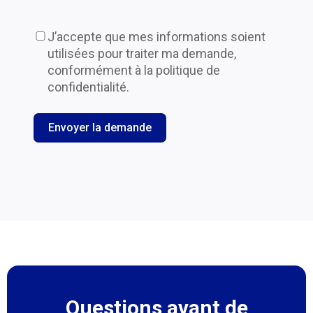
J’accepte que mes informations soient
utilisées pour traiter ma demande,
conformément à la politique de
confidentialité.
Envoyer la demande
Questions avant de