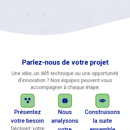
Parlez-nous de votre projet
Une idée, un défi technique ou une opportunité
d’innovation ? Nos équipes peuvent vous
accompagner à chaque étape.
Présentez
Nous
Construisons
votre besoin
analysons
la suite
Décrivez votre
votre
ensemble