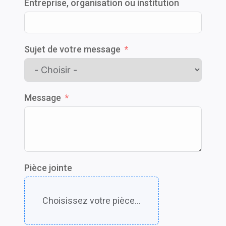
Entreprise, organisation ou institution
Sujet de votre message
Message
Pièce jointe
Choisissez votre pièce...