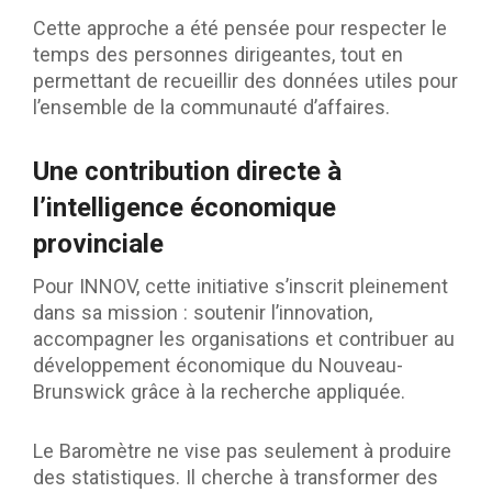
Cette approche a été pensée pour respecter le
temps des personnes dirigeantes, tout en
permettant de recueillir des données utiles pour
l’ensemble de la communauté d’affaires.
Une contribution directe à
l’intelligence économique
provinciale
Pour INNOV, cette initiative s’inscrit pleinement
dans sa mission : soutenir l’innovation,
accompagner les organisations et contribuer au
développement économique du Nouveau-
Brunswick grâce à la recherche appliquée.
Le Baromètre ne vise pas seulement à produire
des statistiques. Il cherche à transformer des