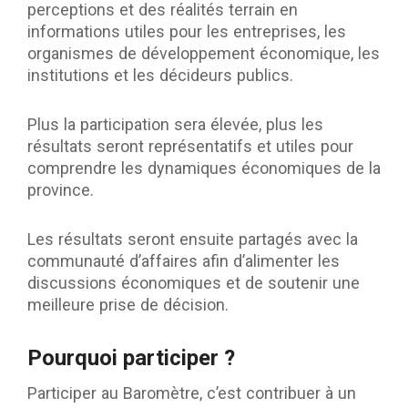
perceptions et des réalités terrain en
informations utiles pour les entreprises, les
organismes de développement économique, les
institutions et les décideurs publics.
Plus la participation sera élevée, plus les
résultats seront représentatifs et utiles pour
comprendre les dynamiques économiques de la
province.
Les résultats seront ensuite partagés avec la
communauté d’affaires afin d’alimenter les
discussions économiques et de soutenir une
meilleure prise de décision.
Pourquoi participer ?
Participer au Baromètre, c’est contribuer à un