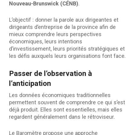
Nouveau-Brunswick (CÉNB)
.
L’objectif : donner la parole aux dirigeantes et
dirigeants d’entreprise de la province afin de
mieux comprendre leurs perspectives
économiques, leurs intentions
d’investissement, leurs priorités stratégiques et
les défis auxquels leurs organisations font face.
Passer de l’observation à
l’anticipation
Les données économiques traditionnelles
permettent souvent de comprendre ce qui s’est
déjà produit. Elles sont essentielles, mais elles
regardent généralement dans le rétroviseur.
Le Baromètre propose une approche