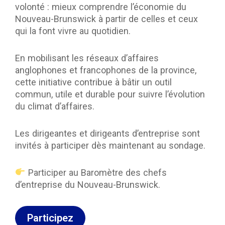
volonté : mieux comprendre l’économie du
Nouveau-Brunswick à partir de celles et ceux
qui la font vivre au quotidien.
En mobilisant les réseaux d’affaires
anglophones et francophones de la province,
cette initiative contribue à bâtir un outil
commun, utile et durable pour suivre l’évolution
du climat d’affaires.
Les dirigeantes et dirigeants d’entreprise sont
invités à participer dès maintenant au sondage.
Participer au Baromètre des chefs
d’entreprise du Nouveau-Brunswick.
Participez