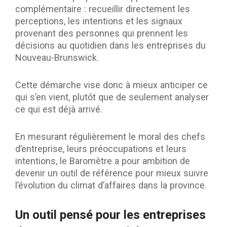
complémentaire : recueillir directement les
perceptions, les intentions et les signaux
provenant des personnes qui prennent les
décisions au quotidien dans les entreprises du
Nouveau-Brunswick.
Cette démarche vise donc à mieux anticiper ce
qui s’en vient, plutôt que de seulement analyser
ce qui est déjà arrivé.
En mesurant régulièrement le moral des chefs
d’entreprise, leurs préoccupations et leurs
intentions, le Baromètre a pour ambition de
devenir un outil de référence pour mieux suivre
l’évolution du climat d’affaires dans la province.
Un outil pensé pour les entreprises