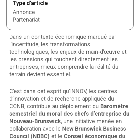
Type d'article
Annonce
Partenariat
Dans un contexte économique marqué par
l’incertitude, les transformations
technologiques, les enjeux de main-d’œuvre et
les pressions qui touchent directement les
entreprises, mieux comprendre la réalité du
terrain devient essentiel.
C’est dans cet esprit qu’INNOV, les centres
d’innovation et de recherche appliquée du
CCNB, contribue au déploiement du
Baromètre
semestriel du moral des chefs d’entreprise du
Nouveau-Brunswick
, une initiative menée en
collaboration avec le
New Brunswick Business
Council (NBBC)
et le
Conseil économique du