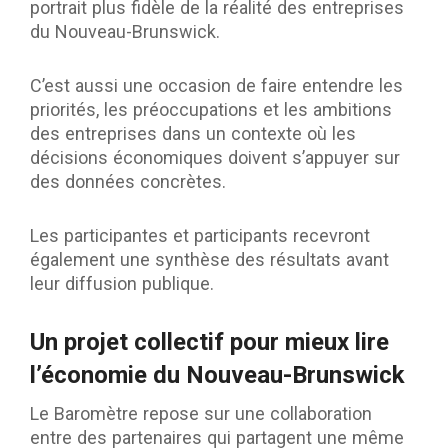
portrait plus fidèle de la réalité des entreprises
du Nouveau-Brunswick.
C’est aussi une occasion de faire entendre les
priorités, les préoccupations et les ambitions
des entreprises dans un contexte où les
décisions économiques doivent s’appuyer sur
des données concrètes.
Les participantes et participants recevront
également une synthèse des résultats avant
leur diffusion publique.
Un projet collectif pour mieux lire
l’économie du Nouveau-Brunswick
Le Baromètre repose sur une collaboration
entre des partenaires qui partagent une même