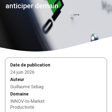
anticiper demain
Date de publication
24 juin 2026
Auteur
Guillaume Sebag
Domaine
INNOV-to-Market
Productivité