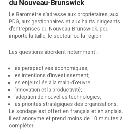
du Nouveau-Brunswick
Le Baromètre s’adresse aux propriétaires, aux
PDG, aux gestionnaires et aux hauts dirigeants
d’entreprises du Nouveau-Brunswick, peu
importe la taille, le secteur ou la région.
Les questions abordent notamment :
les perspectives économiques;
les intentions d’investissement;
les enjeux liés à la main-d’œuvre;
l’innovation et la productivité;
l’adoption de nouvelles technologies;
les priorités stratégiques des organisations.
Le sondage est offert en français et en anglais,
il est anonyme et prend moins de 10 minutes à
compléter.