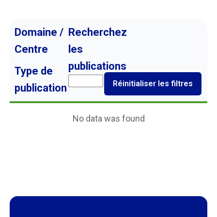
Domaine /
Recherchez
Centre
les
publications
Type de
Réinitialiser les filtres
publication
No data was found