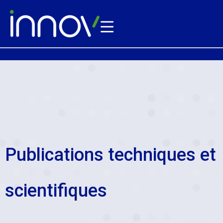
Publications techniques et
scientifiques