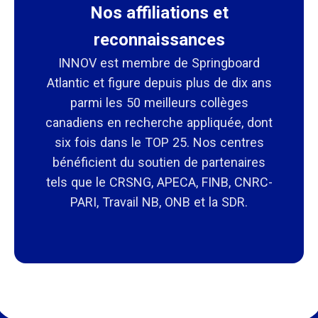
Nos affiliations et
reconnaissances
INNOV est membre de Springboard
Atlantic et figure depuis plus de dix ans
parmi les 50 meilleurs collèges
canadiens en recherche appliquée, dont
six fois dans le TOP 25. Nos centres
bénéficient du soutien de partenaires
tels que le CRSNG, APECA, FINB, CNRC-
PARI, Travail NB, ONB et la SDR.