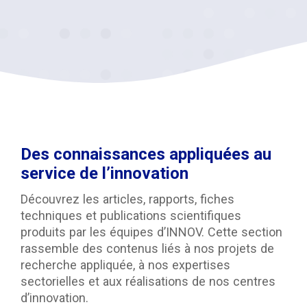
Des connaissances appliquées au
service de l’innovation
Découvrez les articles, rapports, fiches
techniques et publications scientifiques
produits par les équipes d’INNOV. Cette section
rassemble des contenus liés à nos projets de
recherche appliquée, à nos expertises
sectorielles et aux réalisations de nos centres
d’innovation.