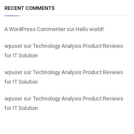
RECENT COMMENTS
A WordPress Commenter
sur
Hello world!
wpuser
sur
Technology Analysis Product Reviews
for IT Solution
wpuser
sur
Technology Analysis Product Reviews
for IT Solution
wpuser
sur
Technology Analysis Product Reviews
for IT Solution