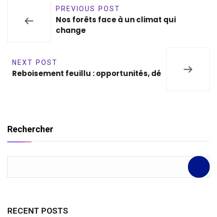
PREVIOUS POST
Nos forêts face à un climat qui
change
NEXT POST
Reboisement feuillu : opportunités, dé
Rechercher
RECENT POSTS