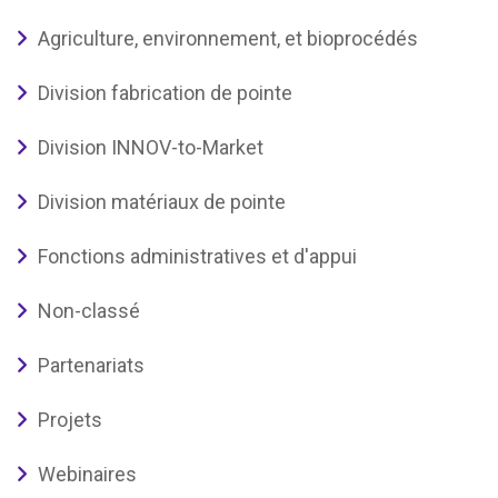
Agriculture, environnement, et bioprocédés
Division fabrication de pointe
Division INNOV-to-Market
Division matériaux de pointe
Fonctions administratives et d'appui
Non-classé
Partenariats
Projets
Webinaires