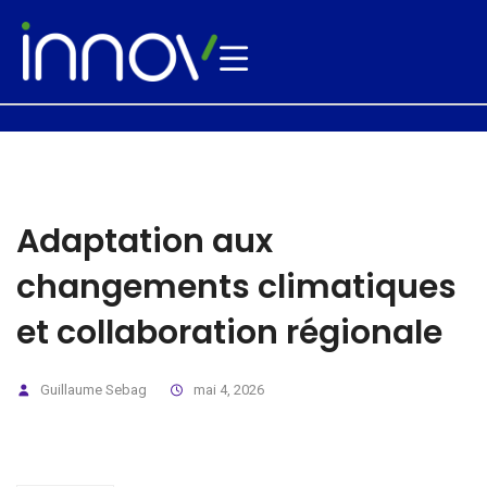
Adaptation aux
changements climatiques
et collaboration régionale
Guillaume Sebag
mai 4, 2026