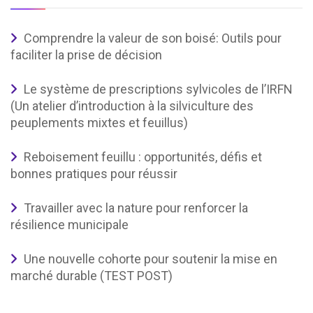
Comprendre la valeur de son boisé: Outils pour
faciliter la prise de décision
Le système de prescriptions sylvicoles de l’IRFN
(Un atelier d’introduction à la silviculture des
peuplements mixtes et feuillus)
Reboisement feuillu : opportunités, défis et
bonnes pratiques pour réussir
Travailler avec la nature pour renforcer la
résilience municipale
Une nouvelle cohorte pour soutenir la mise en
marché durable (TEST POST)