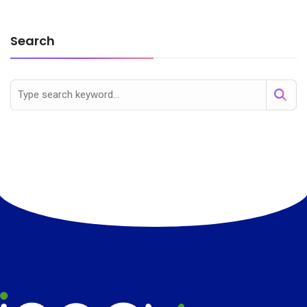
Search