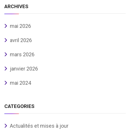
ARCHIVES
mai 2026
avril 2026
mars 2026
janvier 2026
mai 2024
CATEGORIES
Actualités et mises à jour